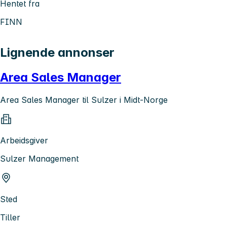
Hentet fra
FINN
Lignende annonser
Area Sales Manager
Area Sales Manager til Sulzer i Midt-Norge
Arbeidsgiver
Sulzer Management
Sted
Tiller