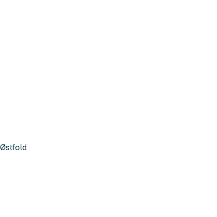
Østfold