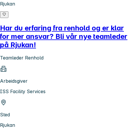
Rjukan
Har du erfaring fra renhold og er klar
for mer ansvar? Bli vår nye teamleder
på Rjukan!
Teamleder Renhold
Arbeidsgiver
ISS Facility Services
Sted
Rjukan