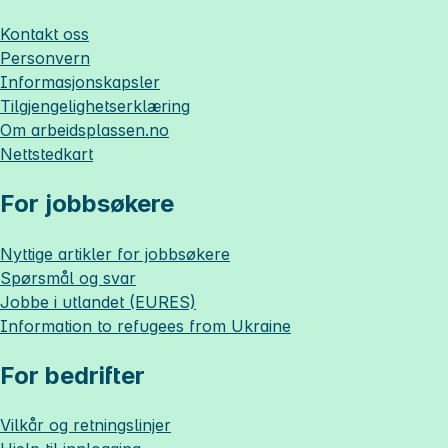
Kontakt oss
Personvern
Informasjonskapsler
Tilgjengelighetserklæring
Om
arbeidsplassen.no
Nettstedkart
For jobbsøkere
Nyttige artikler for jobbsøkere
Spørsmål og svar
Jobbe i utlandet (EURES)
Information to refugees from Ukraine
For bedrifter
Vilkår og retningslinjer