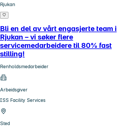
Rjukan
Bli en del av vårt engasjerte team i
Rjukan – vi søker flere
servicemedarbeidere til 80% fast
stilling!
Renholdsmedarbeider
Arbeidsgiver
ISS Facility Services
Sted