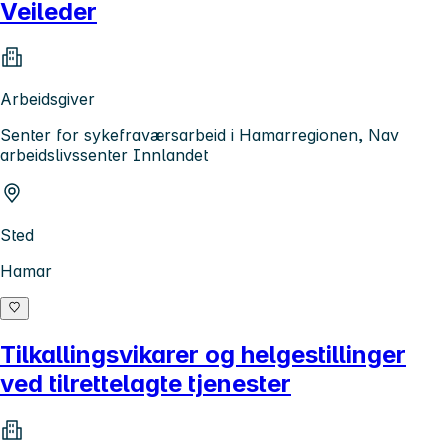
Veileder
Arbeidsgiver
Senter for sykefraværsarbeid i Hamarregionen, Nav
arbeidslivssenter Innlandet
Sted
Hamar
Tilkallingsvikarer og helgestillinger
ved tilrettelagte tjenester