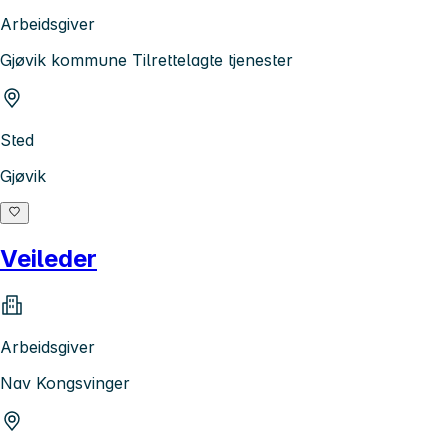
Arbeidsgiver
Gjøvik kommune Tilrettelagte tjenester
Sted
Gjøvik
Veileder
Arbeidsgiver
Nav Kongsvinger