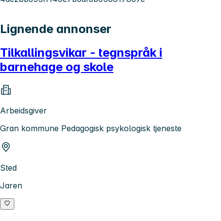
Lignende annonser
Tilkallingsvikar - tegnspråk i
barnehage og skole
Arbeidsgiver
Gran kommune Pedagogisk psykologisk tjeneste
Sted
Jaren