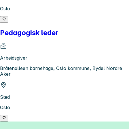
Oslo
Pedagogisk leder
Arbeidsgiver
Bråtenalleen barnehage, Oslo kommune, Bydel Nordre
Aker
Sted
Oslo