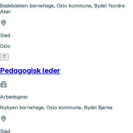
Badebakken barnehage, Oslo kommune, Bydel Nordre
Aker
Sted
Oslo
Pedagogisk leder
Arbeidsgiver
Nybyen barnehage, Oslo kommune, Bydel Bjerke
Sted