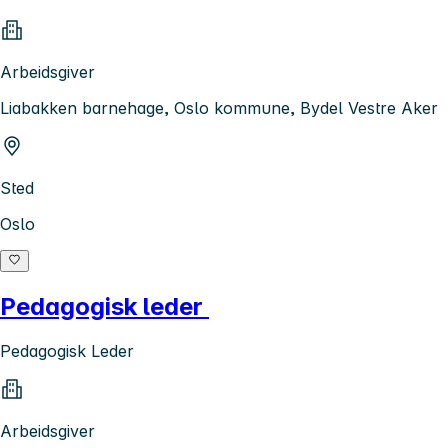
Arbeidsgiver
Liabakken barnehage, Oslo kommune, Bydel Vestre Aker
Sted
Oslo
Pedagogisk leder
Pedagogisk Leder
Arbeidsgiver