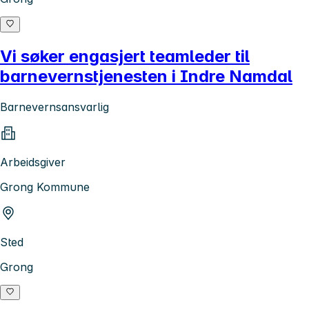
Vi søker engasjert teamleder til
barnevernstjenesten i Indre Namdal
Barnevernsansvarlig
Arbeidsgiver
Grong Kommune
Sted
Grong