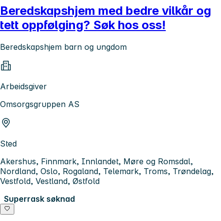
Beredskapshjem med bedre vilkår og
tett oppfølging? Søk hos oss!
Beredskapshjem barn og ungdom
Arbeidsgiver
Omsorgsgruppen AS
Sted
Akershus, Finnmark, Innlandet, Møre og Romsdal,
Nordland, Oslo, Rogaland, Telemark, Troms, Trøndelag,
Vestfold, Vestland, Østfold
Superrask søknad