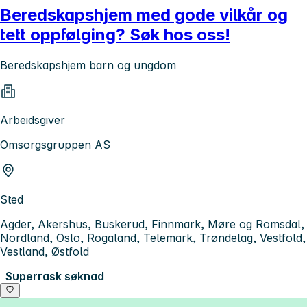
Beredskapshjem med gode vilkår og
tett oppfølging? Søk hos oss!
Beredskapshjem barn og ungdom
Arbeidsgiver
Omsorgsgruppen AS
Sted
Agder, Akershus, Buskerud, Finnmark, Møre og Romsdal,
Nordland, Oslo, Rogaland, Telemark, Trøndelag, Vestfold,
Vestland, Østfold
Superrask søknad