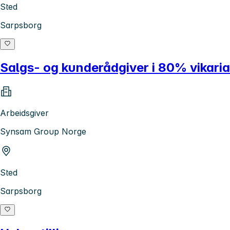
Sted
Sarpsborg
Salgs- og kunderådgiver i 80% vikaria
Arbeidsgiver
Synsam Group Norge
Sted
Sarpsborg