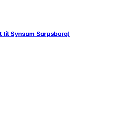
t til Synsam Sarpsborg!