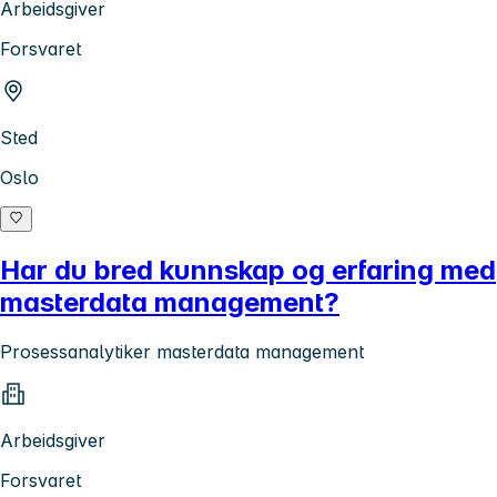
Arbeidsgiver
Forsvaret
Sted
Oslo
Har du bred kunnskap og erfaring med
masterdata management?
Prosessanalytiker masterdata management
Arbeidsgiver
Forsvaret