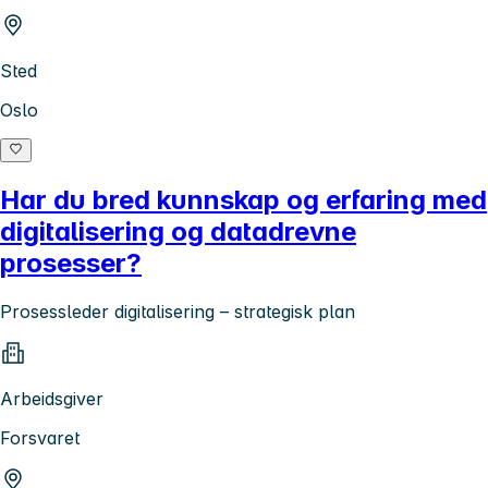
Sted
Oslo
Har du bred kunnskap og erfaring med
digitalisering og datadrevne
prosesser?
Prosessleder digitalisering – strategisk plan
Arbeidsgiver
Forsvaret