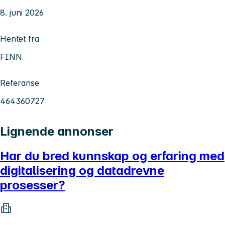
8. juni 2026
Hentet fra
FINN
Referanse
464360727
Lignende annonser
Har du bred kunnskap og erfaring med
digitalisering og datadrevne
prosesser?