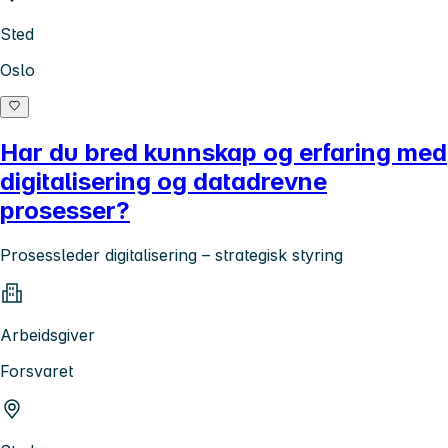
Sted
Oslo
Har du bred kunnskap og erfaring med
digitalisering og datadrevne
prosesser?
Prosessleder digitalisering – strategisk styring
Arbeidsgiver
Forsvaret