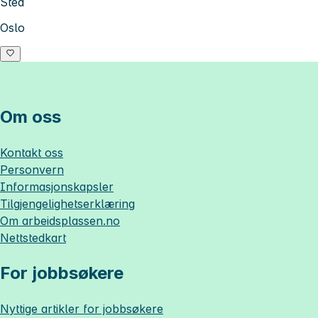
Sted
Oslo
Om oss
Kontakt oss
Personvern
Informasjonskapsler
Tilgjengelighetserklæring
Om
arbeidsplassen.no
Nettstedkart
For jobbsøkere
Nyttige artikler for jobbsøkere