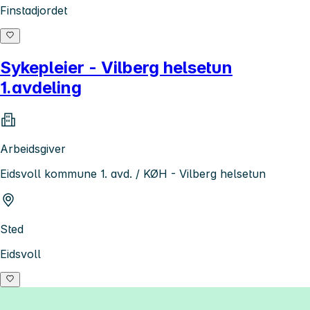
Finstadjordet
Sykepleier - Vilberg helsetun
1.avdeling
Arbeidsgiver
Eidsvoll kommune 1. avd. / KØH - Vilberg helsetun
Sted
Eidsvoll