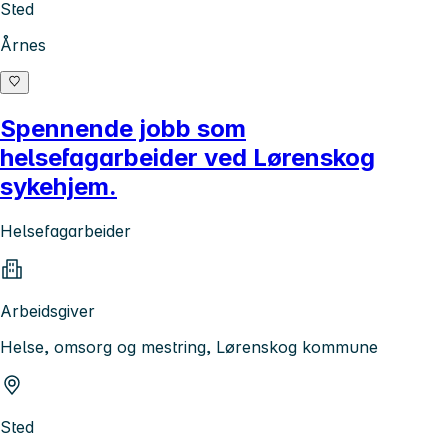
Sted
Årnes
Spennende jobb som
helsefagarbeider ved Lørenskog
sykehjem.
Helsefagarbeider
Arbeidsgiver
Helse, omsorg og mestring, Lørenskog kommune
Sted