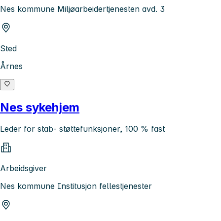
Nes kommune Miljøarbeidertjenesten avd. 3
Sted
Årnes
Nes sykehjem
Leder for stab- støttefunksjoner, 100 % fast
Arbeidsgiver
Nes kommune Institusjon fellestjenester