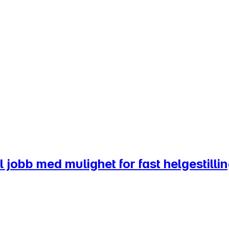
jobb med mulighet for fast helgestilling