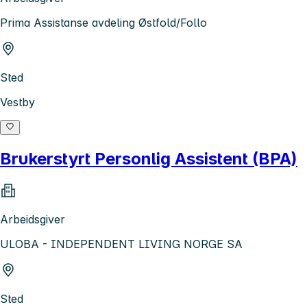
Prima Assistanse avdeling Østfold/Follo
Sted
Vestby
Brukerstyrt Personlig Assistent (BPA)
Arbeidsgiver
ULOBA - INDEPENDENT LIVING NORGE SA
Sted