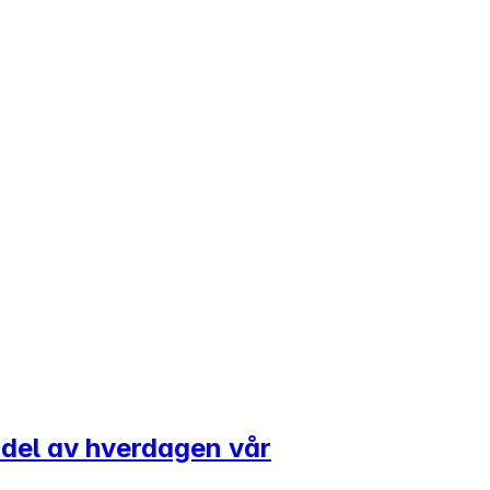
g del av hverdagen vår