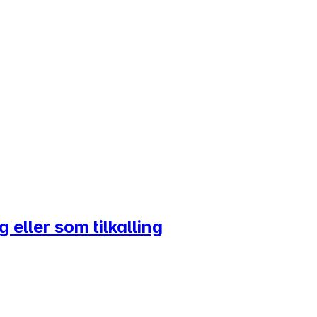
 eller som tilkalling