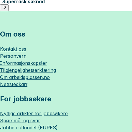
Superrask søknad
Om oss
Kontakt oss
Personvern
Informasjonskapsler
Tilgjengelighetserklæring
Om
arbeidsplassen.no
Nettstedkart
For jobbsøkere
Nyttige artikler for jobbsøkere
Spørsmål og svar
Jobbe i utlandet (EURES)