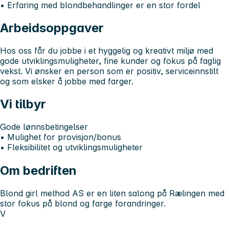
• Erfaring med blondbehandlinger er en stor fordel
Arbeidsoppgaver
Hos oss får du jobbe i et hyggelig og kreativt miljø med
gode utviklingsmuligheter, fine kunder og fokus på faglig
vekst. Vi ønsker en person som er positiv, serviceinnstilt
og som elsker å jobbe med farger.
Vi tilbyr
Gode lønnsbetingelser
• Mulighet for provisjon/bonus
• Fleksibilitet og utviklingsmuligheter
Om bedriften
Blond girl method AS er en liten salong på Rælingen med
stor fokus på blond og farge forandringer.
V