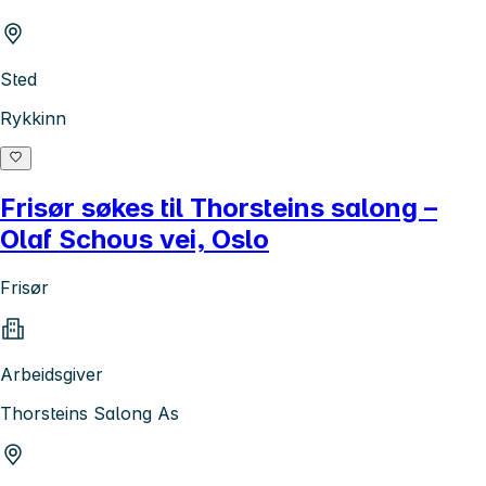
Sted
Rykkinn
Frisør søkes til Thorsteins salong –
Olaf Schous vei, Oslo
Frisør
Arbeidsgiver
Thorsteins Salong As