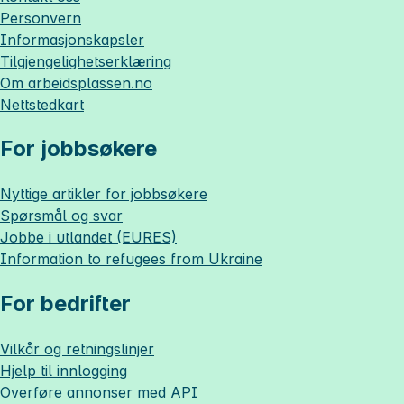
Personvern
Informasjonskapsler
Tilgjengelighetserklæring
Om
arbeidsplassen.no
Nettstedkart
For jobbsøkere
Nyttige artikler for jobbsøkere
Spørsmål og svar
Jobbe i utlandet (EURES)
Information to refugees from Ukraine
For bedrifter
Vilkår og retningslinjer
Hjelp til innlogging
Overføre annonser med API