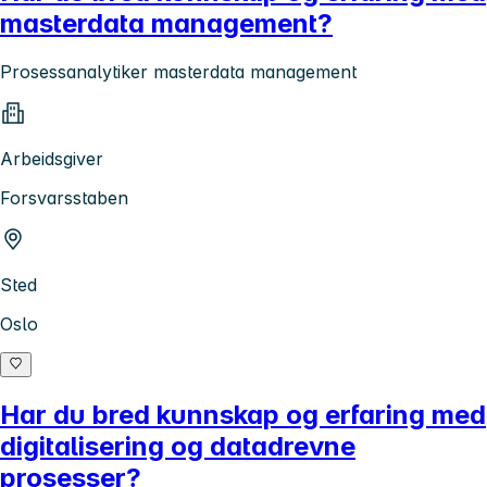
masterdata management?
Prosessanalytiker masterdata management
Arbeidsgiver
Forsvarsstaben
Sted
Oslo
Har du bred kunnskap og erfaring med
digitalisering og datadrevne
prosesser?