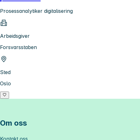
Prosessanalytiker digitalisering
Arbeidsgiver
Forsvarsstaben
Sted
Oslo
Om oss
Kontakt oss