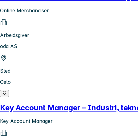
Online Merchandiser
Arbeidsgiver
oda AS
Sted
Oslo
Key Account Manager – Industri, tek
Key Account Manager