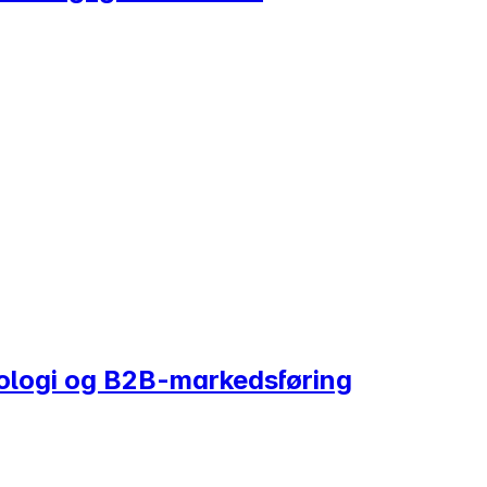
nologi og B2B-markedsføring