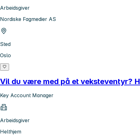
Arbeidsgiver
Nordiske Fagmedier AS
Sted
Oslo
Vil du være med på et veksteventyr? H
Key Account Manager
Arbeidsgiver
Helthjem