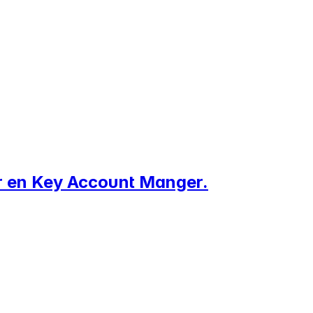
er en Key Account Manger.