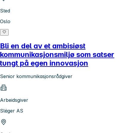
Sted
Oslo
Bli en del av et ambisiøst
kommunikasjonsmiljø som satser
tungt på egen innovasjon
Senior kommunikasjonsrådgiver
Arbeidsgiver
Släger AS