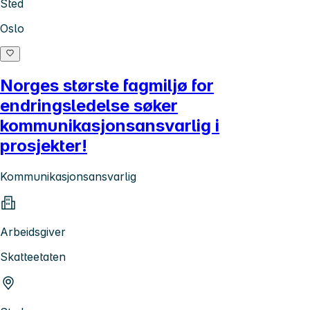
Sted
Oslo
Norges største fagmiljø for
endringsledelse søker
kommunikasjonsansvarlig i
prosjekter!
Kommunikasjonsansvarlig
Arbeidsgiver
Skatteetaten