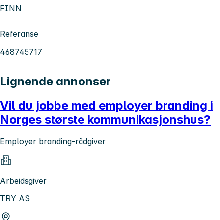
FINN
Referanse
468745717
Lignende annonser
Vil du jobbe med employer branding i
Norges største kommunikasjonshus?
Employer branding-rådgiver
Arbeidsgiver
TRY AS