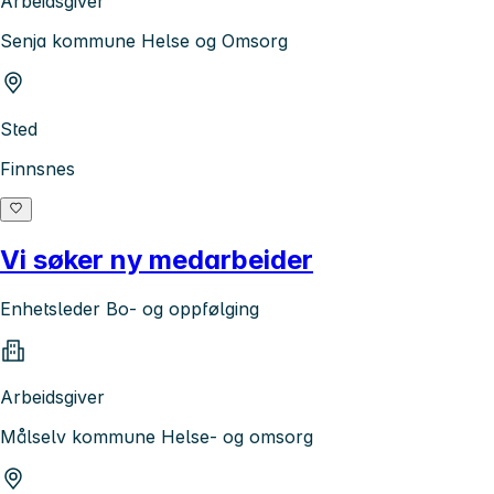
Arbeidsgiver
Senja kommune Helse og Omsorg
Sted
Finnsnes
Vi søker ny medarbeider
Enhetsleder Bo- og oppfølging
Arbeidsgiver
Målselv kommune Helse- og omsorg