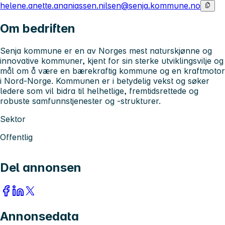
helene.anette.ananiassen.nilsen@senja.kommune.no
Om bedriften
Senja kommune er en av Norges mest naturskjønne og
innovative kommuner, kjent for sin sterke utviklingsvilje og
mål om å være en bærekraftig kommune og en kraftmotor
i Nord-Norge. Kommunen er i betydelig vekst og søker
ledere som vil bidra til helhetlige, fremtidsrettede og
robuste samfunnstjenester og -strukturer.
Sektor
Offentlig
Del annonsen
Annonsedata