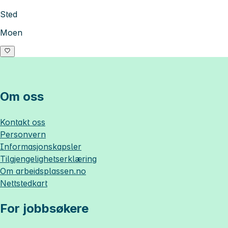
Sted
Moen
Om oss
Kontakt oss
Personvern
Informasjonskapsler
Tilgjengelighetserklæring
Om
arbeidsplassen.no
Nettstedkart
For jobbsøkere