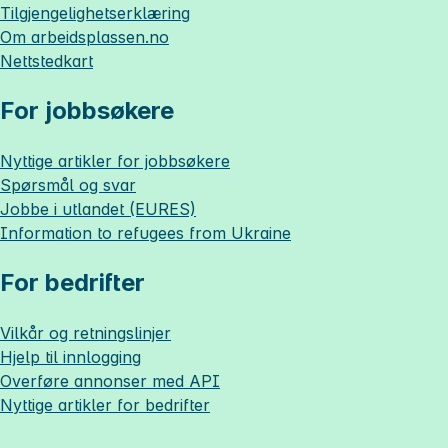
Tilgjengelighetserklæring
Om
arbeidsplassen.no
Nettstedkart
For jobbsøkere
Nyttige artikler for jobbsøkere
Spørsmål og svar
Jobbe i utlandet (EURES)
Information to refugees from Ukraine
For bedrifter
Vilkår og retningslinjer
Hjelp til innlogging
Overføre annonser med API
Nyttige artikler for bedrifter