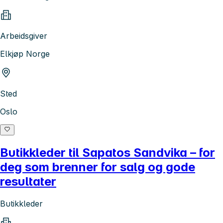
Arbeidsgiver
Elkjøp Norge
Sted
Oslo
Butikkleder til Sapatos Sandvika – for
deg som brenner for salg og gode
resultater
Butikkleder