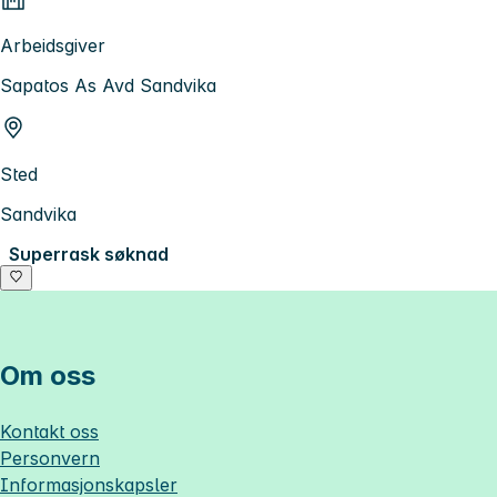
Arbeidsgiver
Sapatos As Avd Sandvika
Sted
Sandvika
Superrask søknad
Om oss
Kontakt oss
Personvern
Informasjonskapsler