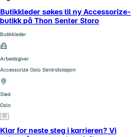
Butikkleder søkes til ny Accessorize-
butikk på Thon Senter Storo
Butikkleder
Arbeidsgiver
Accessorize Oslo Sentralstasjon
Sted
Oslo
Klar for neste steg i karrieren? Vi