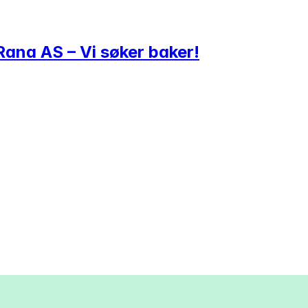
 Rana AS – Vi søker baker!