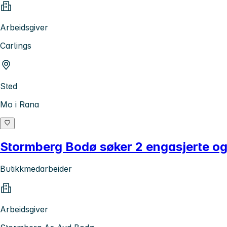
Arbeidsgiver
Carlings
Sted
Mo i Rana
Stormberg Bodø søker 2 engasjerte og 
Butikkmedarbeider
Arbeidsgiver