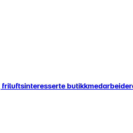
friluftsinteresserte butikkmedarbeider