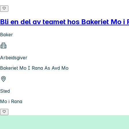
Bli en del av teamet hos Bakeriet Mo i
Baker
Arbeidsgiver
Bakeriet Mo I Rana As Avd Mo
Sted
Mo i Rana