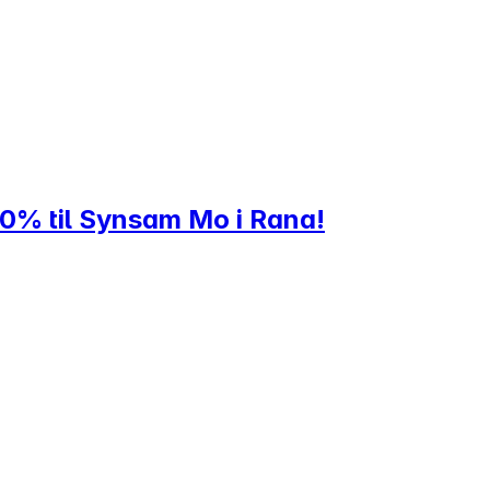
20% til Synsam Mo i Rana!