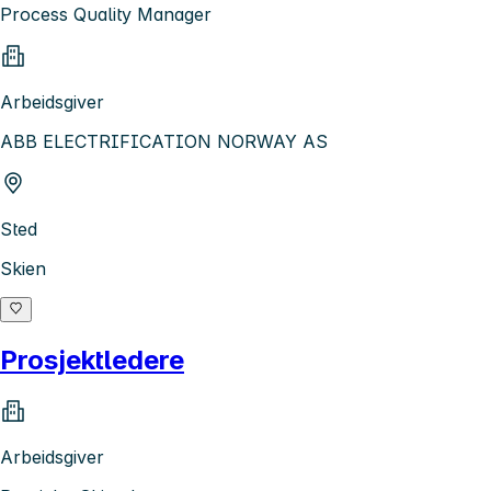
Process Quality Manager
Arbeidsgiver
ABB ELECTRIFICATION NORWAY AS
Sted
Skien
Prosjektledere
Arbeidsgiver