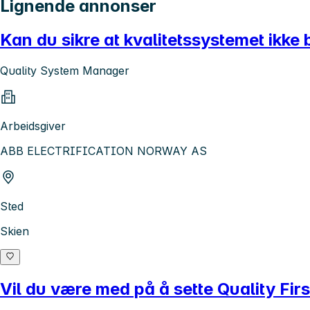
Lignende annonser
Kan du sikre at kvalitetssystemet ikke
Quality System Manager
Arbeidsgiver
ABB ELECTRIFICATION NORWAY AS
Sted
Skien
Vil du være med på å sette Quality Firs