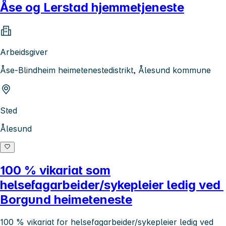
Åse og Lerstad hjemmetjeneste
Arbeidsgiver
Åse-Blindheim heimetenestedistrikt, Ålesund kommune
Sted
Ålesund
100 % vikariat som
helsefagarbeider/sykepleier ledig ved
Borgund heimeteneste
100 % vikariat for helsefagarbeider/sykepleier ledig ved