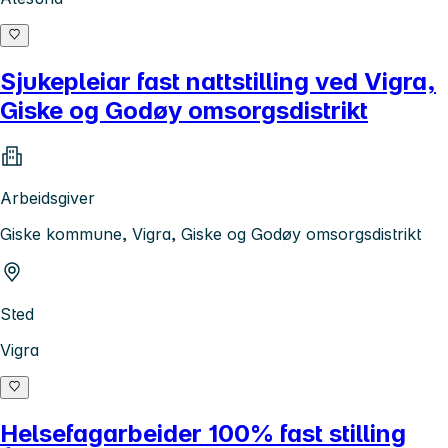
Sjukepleiar fast nattstilling ved Vigra,
Giske og Godøy omsorgsdistrikt
Arbeidsgiver
Giske kommune, Vigra, Giske og Godøy omsorgsdistrikt
Sted
Vigra
Helsefagarbeider 100% fast stilling