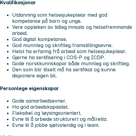
Kvalifikasjonar
Utdanning som helsesjukepleiar med god
kompetanse på barn og unge.
Vere oppteken av tidleg innsats og helsefremmande
arbeid.
God digital kompetanse.
God munnleg og skriftleg framstillingsevne.
Helst ha erfaring frå arbeid som helsesjukepleiar.
Gjerne ha sertifisering i COS-P og ICDP.
Gode norskkunnskapar både munnleg og skriftleg.
Den som blir tilsett må ha sertifikat og kunne
disponere eigen bil.
Personlege eigenskapar
Gode samarbeidsevner.
Ha god arbeidskapasitet.
Fleksibel og løysingsorientert.
Evne til å arbeide strukturert og målretta.
Evne til å jobbe sjølvstendig og i team.