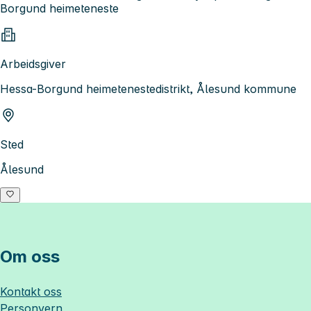
Borgund heimeteneste
Arbeidsgiver
Hessa-Borgund heimetenestedistrikt, Ålesund kommune
Sted
Ålesund
Om oss
Kontakt oss
Personvern