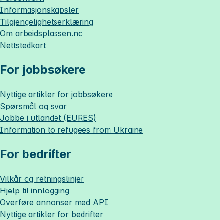
Informasjonskapsler
Tilgjengelighetserklæring
Om
arbeidsplassen.no
Nettstedkart
For jobbsøkere
Nyttige artikler for jobbsøkere
Spørsmål og svar
Jobbe i utlandet (EURES)
Information to refugees from Ukraine
For bedrifter
Vilkår og retningslinjer
Hjelp til innlogging
Overføre annonser med API
Nyttige artikler for bedrifter