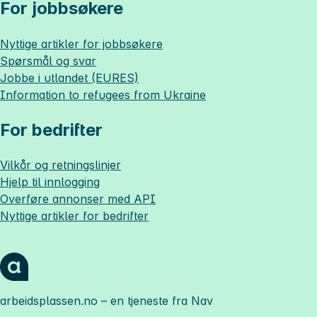
For jobbsøkere
Nyttige artikler for jobbsøkere
Spørsmål og svar
Jobbe i utlandet (EURES)
Information to refugees from Ukraine
For bedrifter
Vilkår og retningslinjer
Hjelp til innlogging
Overføre annonser med API
Nyttige artikler for bedrifter
arbeidsplassen.no
– en tjeneste fra Nav