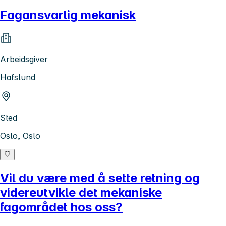
Fagansvarlig mekanisk
Arbeidsgiver
Hafslund
Sted
Oslo, Oslo
Vil du være med å sette retning og
videreutvikle det mekaniske
fagområdet hos oss?