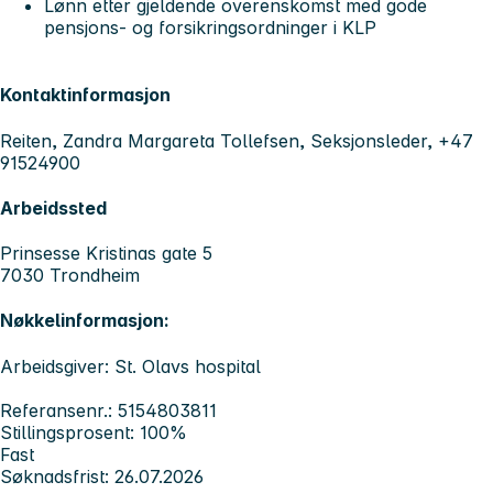
Lønn etter gjeldende overenskomst med gode
pensjons- og forsikringsordninger i KLP
Kontaktinformasjon
Reiten, Zandra Margareta Tollefsen, Seksjonsleder, +47
91524900
Arbeidssted
Prinsesse Kristinas gate 5
7030 Trondheim
Nøkkelinformasjon:
Arbeidsgiver: St. Olavs hospital
Referansenr.: 5154803811
Stillingsprosent: 100%
Fast
Søknadsfrist: 26.07.2026