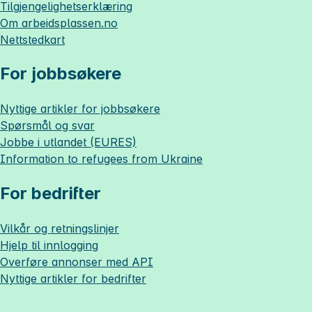
Tilgjengelighetserklæring
Om
arbeidsplassen.no
Nettstedkart
For jobbsøkere
Nyttige artikler for jobbsøkere
Spørsmål og svar
Jobbe i utlandet (EURES)
Information to refugees from Ukraine
For bedrifter
Vilkår og retningslinjer
Hjelp til innlogging
Overføre annonser med API
Nyttige artikler for bedrifter