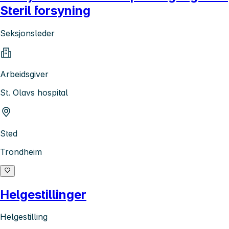
Steril forsyning
Seksjonsleder
Arbeidsgiver
St. Olavs hospital
Sted
Trondheim
Helgestillinger
Helgestilling