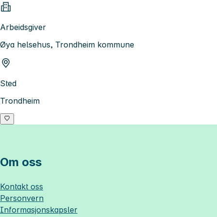
Arbeidsgiver
Øya helsehus, Trondheim kommune
Sted
Trondheim
Om oss
Kontakt oss
Personvern
Informasjonskapsler