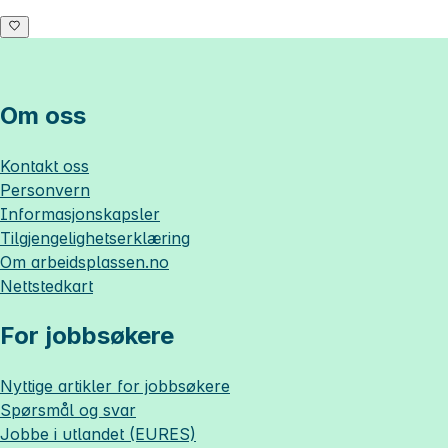
Om oss
Kontakt oss
Personvern
Informasjonskapsler
Tilgjengelighetserklæring
Om
arbeidsplassen.no
Nettstedkart
For jobbsøkere
Nyttige artikler for jobbsøkere
Spørsmål og svar
Jobbe i utlandet (EURES)