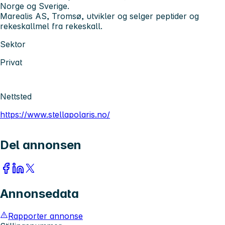
Norge og Sverige.
Marealis AS, Tromsø, utvikler og selger peptider og
rekeskallmel fra rekeskall.
Sektor
Privat
Nettsted
https://www.stellapolaris.no/
Del annonsen
Annonsedata
Rapporter annonse