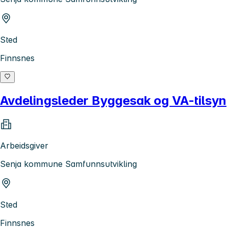
Sted
Finnsnes
Avdelingsleder Byggesak og VA-tilsyn
Arbeidsgiver
Senja kommune Samfunnsutvikling
Sted
Finnsnes