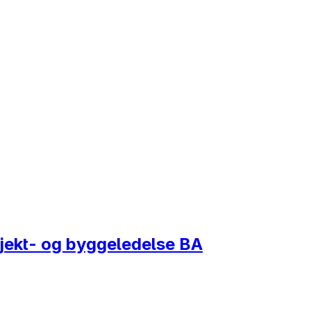
sjekt- og byggeledelse BA