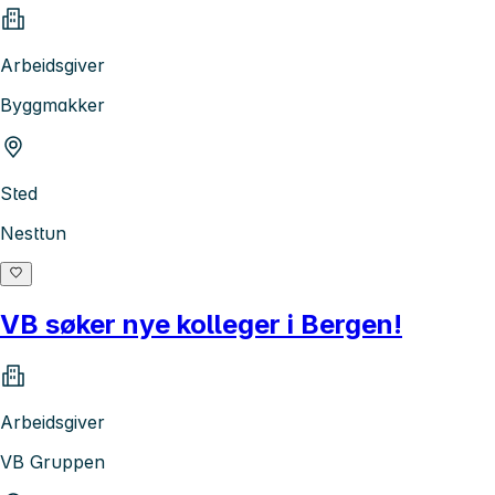
Arbeidsgiver
Byggmakker
Sted
Nesttun
VB søker nye kolleger i Bergen!
Arbeidsgiver
VB Gruppen