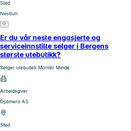
Sted
Nesttun
Er du vår neste engasjerte og
serviceinnstilte selger i Bergens
største utebutikk?
Selger utebutikk Montér Minde
Arbeidsgiver
Optimera AS
Sted