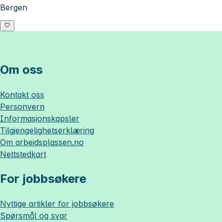
Bergen
Om oss
Kontakt oss
Personvern
Informasjonskapsler
Tilgjengelighetserklæring
Om
arbeidsplassen.no
Nettstedkart
For jobbsøkere
Nyttige artikler for jobbsøkere
Spørsmål og svar