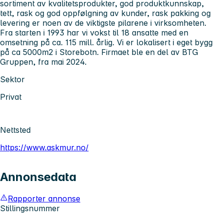
sortiment av kvalitetsprodukter, god produktkunnskap,
tett, rask og god oppfølgning av kunder, rask pakking og
levering er noen av de viktigste pilarene i virksomheten.
Fra starten i 1993 har vi vokst til 18 ansatte med en
omsetning på ca. 115 mill. årlig. Vi er lokalisert i eget bygg
på ca 5000m2 i Storebotn. Firmaet ble en del av BTG
Gruppen, fra mai 2024.
Sektor
Privat
Nettsted
https://www.askmur.no/
Annonsedata
Rapporter annonse
Stillingsnummer