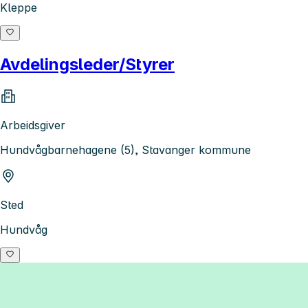
Kleppe
Avdelingsleder/Styrer
Arbeidsgiver
Hundvågbarnehagene (5), Stavanger kommune
Sted
Hundvåg