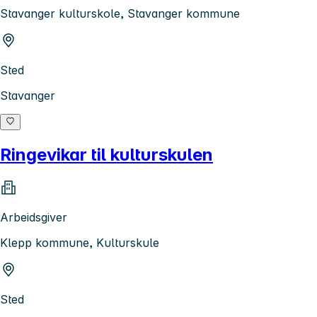
Stavanger kulturskole, Stavanger kommune
Sted
Stavanger
Ringevikar til kulturskulen
Arbeidsgiver
Klepp kommune, Kulturskule
Sted