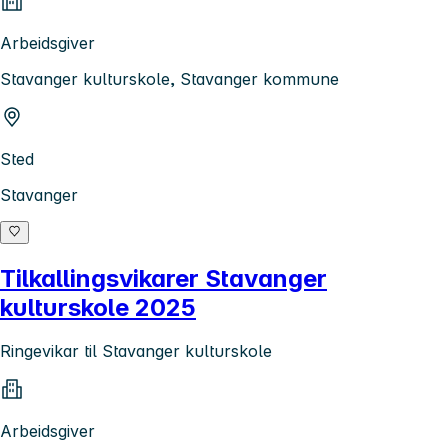
Arbeidsgiver
Stavanger kulturskole, Stavanger kommune
Sted
Stavanger
Tilkallingsvikarer Stavanger
kulturskole 2025
Ringevikar til Stavanger kulturskole
Arbeidsgiver