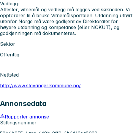
Vedlegg:
Attester, vitnemål og vedlegg må legges ved søknaden. Vi
oppfordrer til å bruke Vitnemålsportalen. Utdanning utført
utenfor Norge må være godkjent av Direktoratet for
høyere utdanning og kompetanse (eller NOKUT), og
godkjenningen må dokumenteres.
Sektor
Offentlig
Nettsted
http://www.stavanger.kommune.no/
Annonsedata
Rapporter annonse
Stillingsnummer