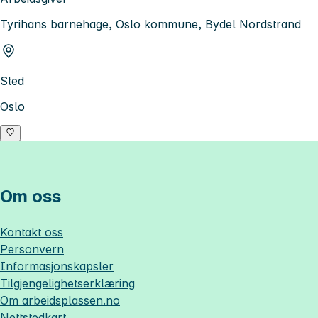
Tyrihans barnehage, Oslo kommune, Bydel Nordstrand
Sted
Oslo
Om oss
Kontakt oss
Personvern
Informasjonskapsler
Tilgjengelighetserklæring
Om
arbeidsplassen.no
Nettstedkart