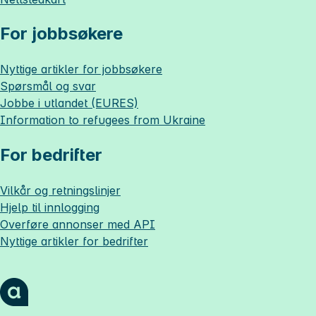
For jobbsøkere
Nyttige artikler for jobbsøkere
Spørsmål og svar
Jobbe i utlandet (EURES)
Information to refugees from Ukraine
For bedrifter
Vilkår og retningslinjer
Hjelp til innlogging
Overføre annonser med API
Nyttige artikler for bedrifter