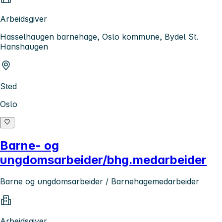
Arbeidsgiver
Hasselhaugen barnehage, Oslo kommune, Bydel St.
Hanshaugen
Sted
Oslo
Barne- og
ungdomsarbeider/bhg.medarbeider
Barne og ungdomsarbeider / Barnehagemedarbeider
Arbeidsgiver