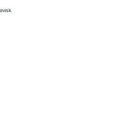
avisk