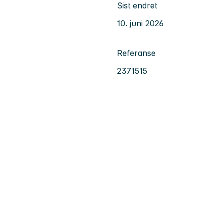
Sist endret
10. juni 2026
Referanse
2371515