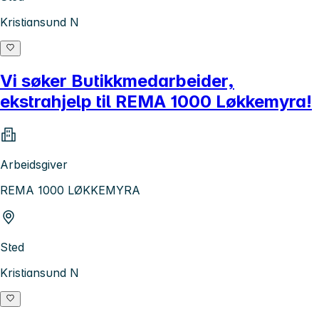
Kristiansund N
Vi søker Butikkmedarbeider,
ekstrahjelp til REMA 1000 Løkkemyra!
Arbeidsgiver
REMA 1000 LØKKEMYRA
Sted
Kristiansund N