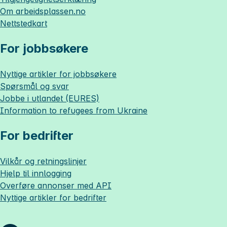
Om
arbeidsplassen.no
Nettstedkart
For jobbsøkere
Nyttige artikler for jobbsøkere
Spørsmål og svar
Jobbe i utlandet (EURES)
Information to refugees from Ukraine
For bedrifter
Vilkår og retningslinjer
Hjelp til innlogging
Overføre annonser med API
Nyttige artikler for bedrifter