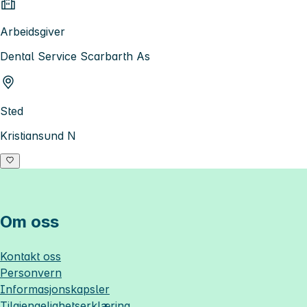
Arbeidsgiver
Dental Service Scarbarth As
Sted
Kristiansund N
Om oss
Kontakt oss
Personvern
Informasjonskapsler
Tilgjengelighetserklæring