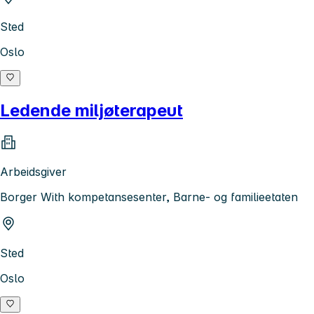
Sted
Oslo
Ledende miljøterapeut
Arbeidsgiver
Borger With kompetansesenter, Barne- og familieetaten
Sted
Oslo