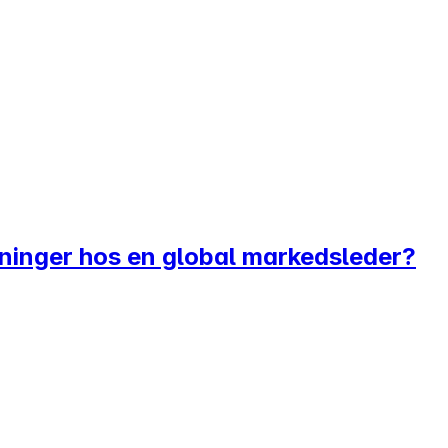
øsninger hos en global markedsleder?