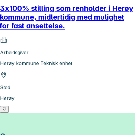
3x100% stilling som renholder i Herøy
kommune, midlertidig med mulighet
for fast ansettelse.
Arbeidsgiver
Herøy kommune Teknisk enhet
Sted
Herøy