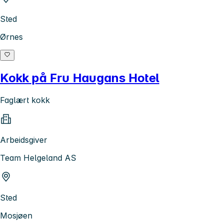
Sted
Ørnes
Kokk på Fru Haugans Hotel
Faglært kokk
Arbeidsgiver
Team Helgeland AS
Sted
Mosjøen