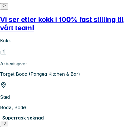
Vi ser etter kokk i 100% fast stilling til
vårt team!
Kokk
Arbeidsgiver
Torget Bodø (Pangea Kitchen & Bar)
Sted
Bodø, Bodø
Superrask søknad