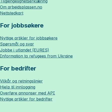
Tilgjengelighetserklæring
Om
arbeidsplassen.no
Nettstedkart
For jobbsøkere
Nyttige artikler for jobbsøkere
Spørsmål og svar
Jobbe i utlandet (EURES)
Information to refugees from Ukraine
For bedrifter
Vilkår og retningslinjer
Hjelp til innlogging
Overføre annonser med API
Nyttige artikler for bedrifter