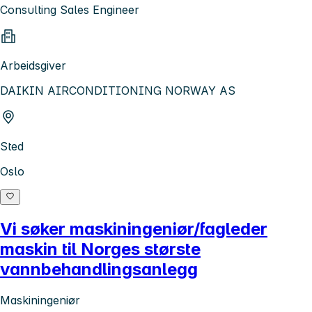
Consulting Sales Engineer
Arbeidsgiver
DAIKIN AIRCONDITIONING NORWAY AS
Sted
Oslo
Vi søker maskiningeniør/fagleder
maskin til Norges største
vannbehandlingsanlegg
Maskiningeniør