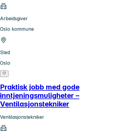
Arbeidsgiver
Oslo kommune
Sted
Oslo
Praktisk jobb med gode
inntjeningsmuligheter –
Ventilasjonstekniker
Ventilasjonstekniker