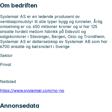
Om bedriften
Systemair AS er en ledende produsent av
ventilasjonsutstyr til alle typer bygg og tunneler. Årlig
omsetning er ca. 650 millioner kroner og vi har 125
ansatte fordelt mellom fabrikk på Eidsvoll og
salgskontorer i Stavanger, Bergen, Oslo og Trondheim.
Systemair AS er datterselskap av Systemair AB som har
6700 ansatte og børsnotert i Sverige
Sektor
Privat
Nettsted
https://www.systemair.com/no-no
Annonsedata