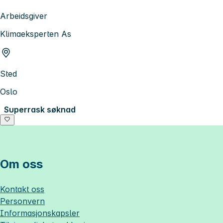
Arbeidsgiver
Klimaeksperten As
Sted
Oslo
Superrask søknad
Om oss
Kontakt oss
Personvern
Informasjonskapsler