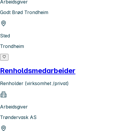
Arbeidsgiver
Godt Brød Trondheim
Sted
Trondheim
Renholdsmedarbeider
Renholder (virksomhet /privat)
Arbeidsgiver
Trøndervask AS