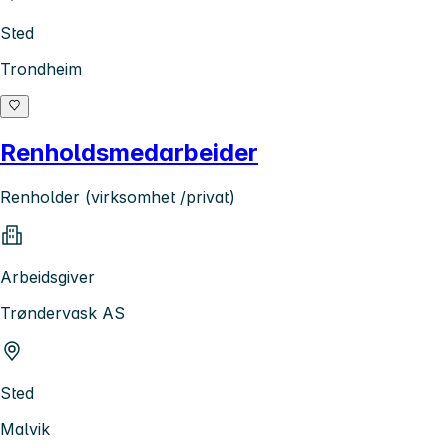
Sted
Trondheim
Renholdsmedarbeider
Renholder (virksomhet /privat)
Arbeidsgiver
Trøndervask AS
Sted
Malvik