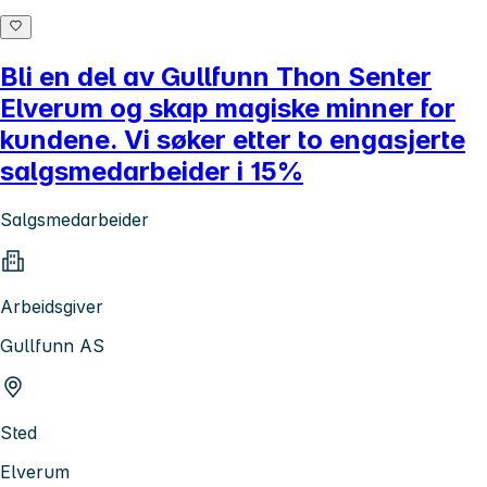
Bli en del av Gullfunn Thon Senter
Elverum og skap magiske minner for
kundene. Vi søker etter to engasjerte
salgsmedarbeider i 15%
Salgsmedarbeider
Arbeidsgiver
Gullfunn AS
Sted
Elverum