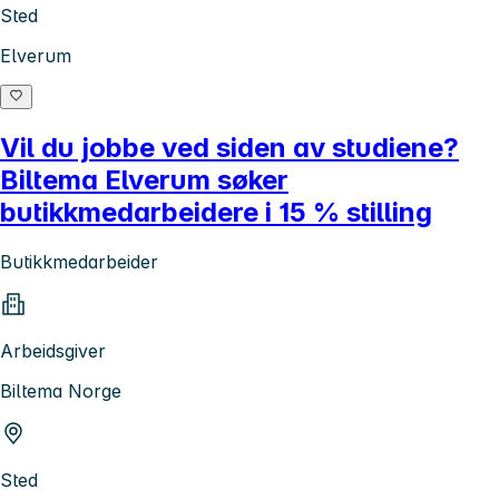
Sted
Elverum
Vil du jobbe ved siden av studiene?
Biltema Elverum søker
butikkmedarbeidere i 15 % stilling
Butikkmedarbeider
Arbeidsgiver
Biltema Norge
Sted