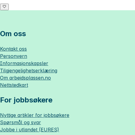
Om oss
Kontakt oss
Personvern
Informasjonskapsler
Tilgjengelighetserklæring
Om
arbeidsplassen.no
Nettstedkart
For jobbsøkere
Nyttige artikler for jobbsøkere
Spørsmål og svar
Jobbe i utlandet (EURES)