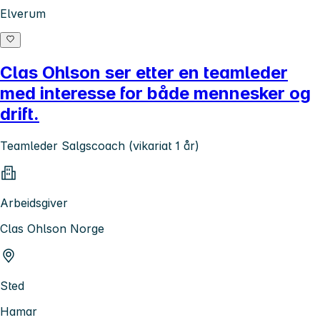
Elverum
Clas Ohlson ser etter en teamleder
med interesse for både mennesker og
drift.
Teamleder Salgscoach (vikariat 1 år)
Arbeidsgiver
Clas Ohlson Norge
Sted
Hamar