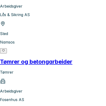
Arbeidsgiver
Lås & Sikring AS
Sted
Namsos
Tømrer og betongarbeider
Tømrer
Arbeidsgiver
Fosenhus AS