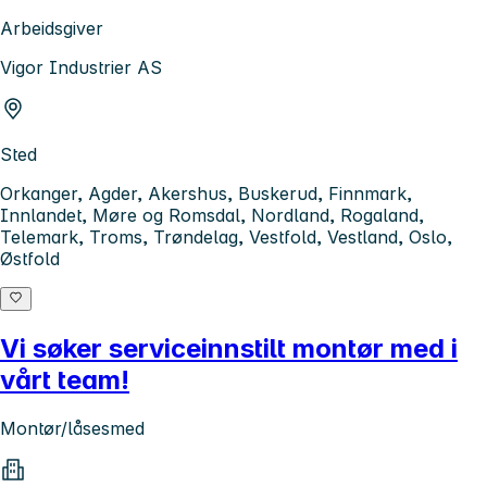
Arbeidsgiver
Vigor Industrier AS
Sted
Orkanger, Agder, Akershus, Buskerud, Finnmark,
Innlandet, Møre og Romsdal, Nordland, Rogaland,
Telemark, Troms, Trøndelag, Vestfold, Vestland, Oslo,
Østfold
Vi søker serviceinnstilt montør med i
vårt team!
Montør/låsesmed