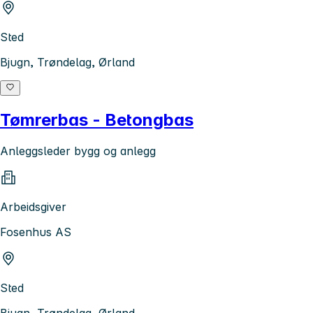
Sted
Bjugn, Trøndelag, Ørland
Tømrerbas - Betongbas
Anleggsleder bygg og anlegg
Arbeidsgiver
Fosenhus AS
Sted