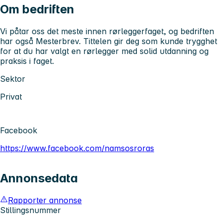
Om bedriften
Vi påtar oss det meste innen rørleggerfaget, og bedriften
har også Mesterbrev. Tittelen gir deg som kunde trygghet
for at du har valgt en rørlegger med solid utdanning og
praksis i faget.
Sektor
Privat
Facebook
https://www.facebook.com/namsosroras
Annonsedata
Rapporter annonse
Stillingsnummer