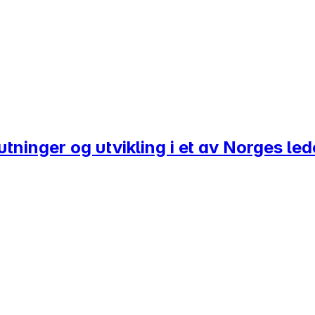
utninger og utvikling i et av Norges l