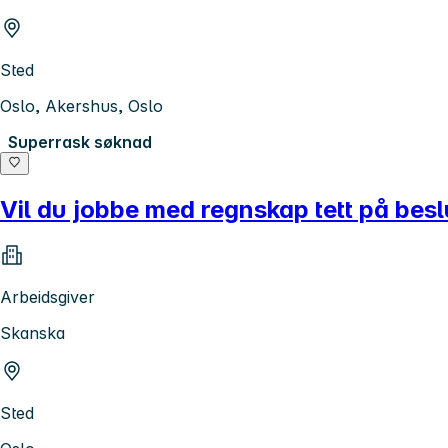
Sted
Oslo, Akershus, Oslo
Superrask søknad
Vil du jobbe med regnskap tett på besl
Arbeidsgiver
Skanska
Sted