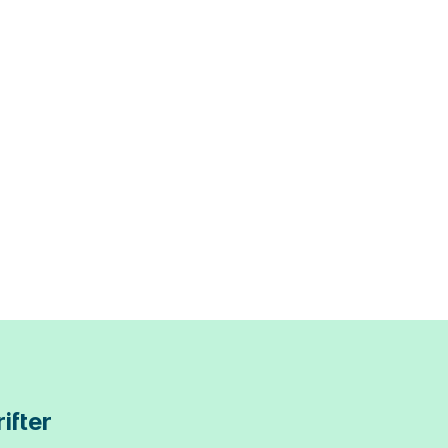
ifter