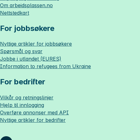
Om
arbeidsplassen.no
Nettstedkart
For jobbsøkere
Nyttige artikler for jobbsøkere
Spørsmål og svar
Jobbe i utlandet (EURES)
Information to refugees from Ukraine
For bedrifter
Vilkår og retningslinjer
Hjelp til innlogging
Overføre annonser med API
Nyttige artikler for bedrifter