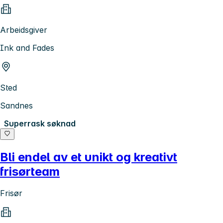
Arbeidsgiver
Ink and Fades
Sted
Sandnes
Superrask søknad
Bli endel av et unikt og kreativt
frisørteam
Frisør