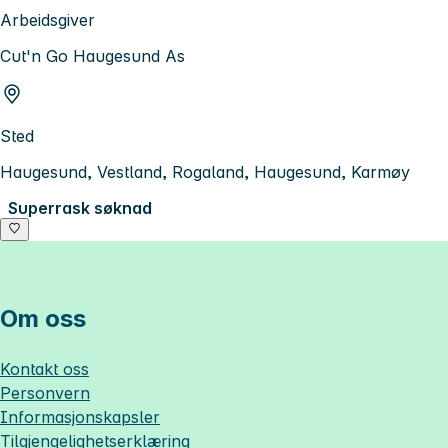
Arbeidsgiver
Cut'n Go Haugesund As
Sted
Haugesund, Vestland, Rogaland, Haugesund, Karmøy
Superrask søknad
Om oss
Kontakt oss
Personvern
Informasjonskapsler
Tilgjengelighetserklæring