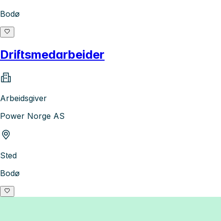
Bodø
Driftsmedarbeider
Arbeidsgiver
Power Norge AS
Sted
Bodø