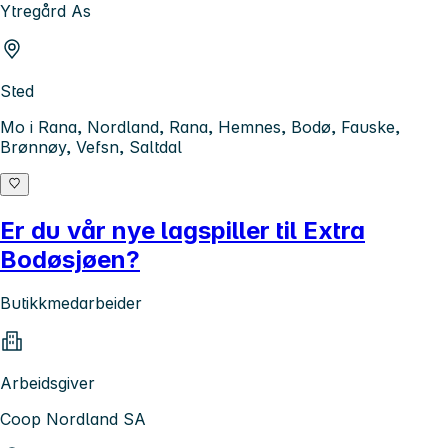
Ytregård As
Sted
Mo i Rana, Nordland, Rana, Hemnes, Bodø, Fauske,
Brønnøy, Vefsn, Saltdal
Er du vår nye lagspiller til Extra
Bodøsjøen?
Butikkmedarbeider
Arbeidsgiver
Coop Nordland SA