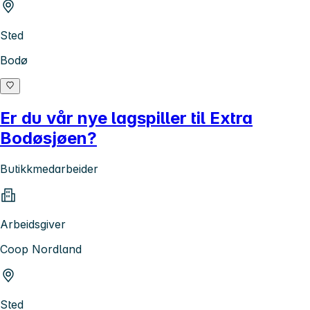
Sted
Bodø
Er du vår nye lagspiller til Extra
Bodøsjøen?
Butikkmedarbeider
Arbeidsgiver
Coop Nordland
Sted