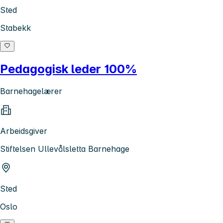
Sted
Stabekk
Pedagogisk leder 100%
Barnehagelærer
Arbeidsgiver
Stiftelsen Ullevålsletta Barnehage
Sted
Oslo