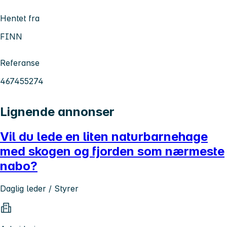
Hentet fra
FINN
Referanse
467455274
Lignende annonser
Vil du lede en liten naturbarnehage
med skogen og fjorden som nærmeste
nabo?
Daglig leder / Styrer