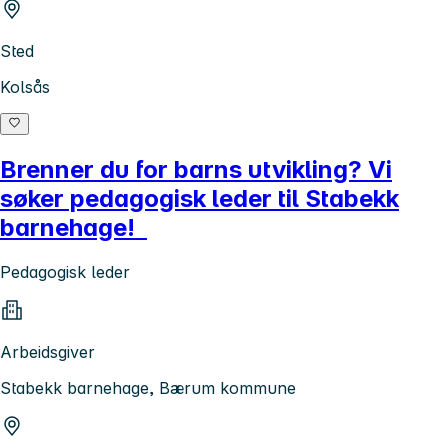
Sted
Kolsås
Brenner du for barns utvikling? Vi
søker pedagogisk leder til Stabekk
barnehage!
Pedagogisk leder
Arbeidsgiver
Stabekk barnehage, Bærum kommune