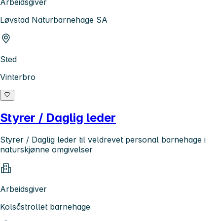
Arbeidsgiver
Løvstad Naturbarnehage SA
Sted
Vinterbro
Styrer / Daglig leder
Styrer / Daglig leder til veldrevet personal barnehage i
naturskjønne omgivelser
Arbeidsgiver
Kolsåstrollet barnehage