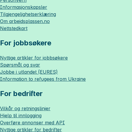
Personvern
Informasjonskapsler
Tilgjengelighetserklæring
Om
arbeidsplassen.no
Nettstedkart
For jobbsøkere
Nyttige artikler for jobbsøkere
Spørsmål og svar
Jobbe i utlandet (EURES)
Information to refugees from Ukraine
For bedrifter
Vilkår og retningslinjer
Hjelp til innlogging
Overføre annonser med API
Nyttige artikler for bedrifter