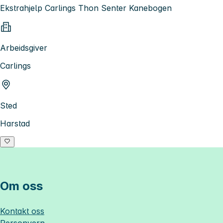
Ekstrahjelp Carlings Thon Senter Kanebogen
Arbeidsgiver
Carlings
Sted
Harstad
Om oss
Kontakt oss