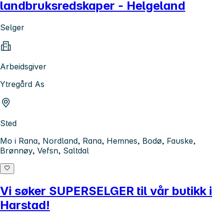
landbruksredskaper - Helgeland
Selger
Arbeidsgiver
Ytregård As
Sted
Mo i Rana, Nordland, Rana, Hemnes, Bodø, Fauske,
Brønnøy, Vefsn, Saltdal
Vi søker SUPERSELGER til vår butikk i
Harstad!