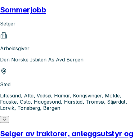
Sommerjobb
Selger
Arbeidsgiver
Den Norske Isbilen As Avd Bergen
Sted
Lillesand, Alta, Vadsø, Hamar, Kongsvinger, Molde,
Fauske, Oslo, Haugesund, Harstad, Tromsø, Stjørdal,
Larvik, Tønsberg, Bergen
Selger av traktorer, anleggsutstyr og