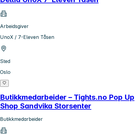
Arbeidsgiver
UnoX / 7-Eleven Tåsen
Sted
Oslo
Butikkmedarbeider – Tights.no Pop Up
Shop Sandvika Storsenter
Butikkmedarbeider