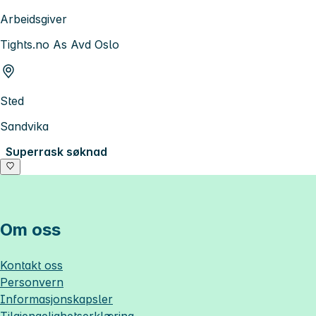
Arbeidsgiver
Tights.no As Avd Oslo
Sted
Sandvika
Superrask søknad
Om oss
Kontakt oss
Personvern
Informasjonskapsler
Tilgjengelighetserklæring