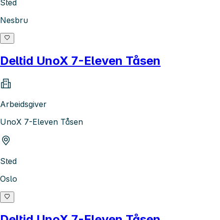
Sted
Nesbru
Deltid UnoX 7-Eleven Tåsen
Arbeidsgiver
UnoX 7-Eleven Tåsen
Sted
Oslo
Deltid UnoX 7-Eleven Tåsen