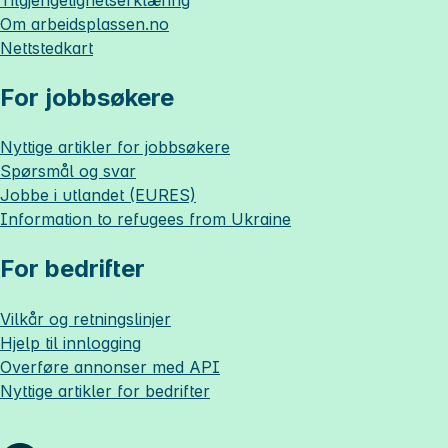
Om
arbeidsplassen.no
Nettstedkart
For jobbsøkere
Nyttige artikler for jobbsøkere
Spørsmål og svar
Jobbe i utlandet (EURES)
Information to refugees from Ukraine
For bedrifter
Vilkår og retningslinjer
Hjelp til innlogging
Overføre annonser med API
Nyttige artikler for bedrifter