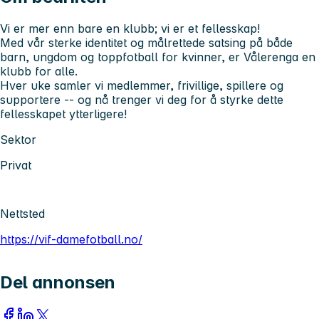
Vi er mer enn bare en klubb; vi er et fellesskap!
Med vår sterke identitet og målrettede satsing på både
barn, ungdom og toppfotball for kvinner, er Vålerenga en
klubb for alle.
Hver uke samler vi medlemmer, frivillige, spillere og
supportere -- og nå trenger vi deg for å styrke dette
fellesskapet ytterligere!
Sektor
Privat
Nettsted
https://vif-damefotball.no/
Del annonsen