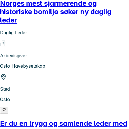
Norges mest sjarmerende og
historiske bomiljø søker ny daglig
leder
Daglig Leder
Arbeidsgiver
Oslo Havebyselskap
Sted
Oslo
Er du en trygg og samlende leder med