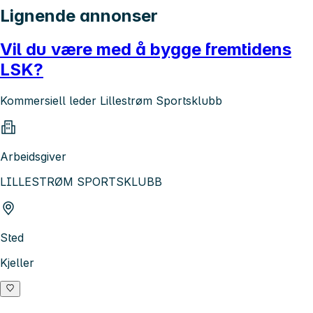
Lignende annonser
Vil du være med å bygge fremtidens
LSK?
Kommersiell leder Lillestrøm Sportsklubb
Arbeidsgiver
LILLESTRØM SPORTSKLUBB
Sted
Kjeller