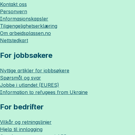
Kontakt oss
Personvern
Informasjonskapsler
Tilgjengelighetserklæring
Om
arbeidsplassen.no
Nettstedkart
For jobbsøkere
Nyttige artikler for jobbsøkere
Spørsmål og svar
Jobbe i utlandet (EURES)
Information to refugees from Ukraine
For bedrifter
Vilkår og retningslinjer
Hjelp til innlogging