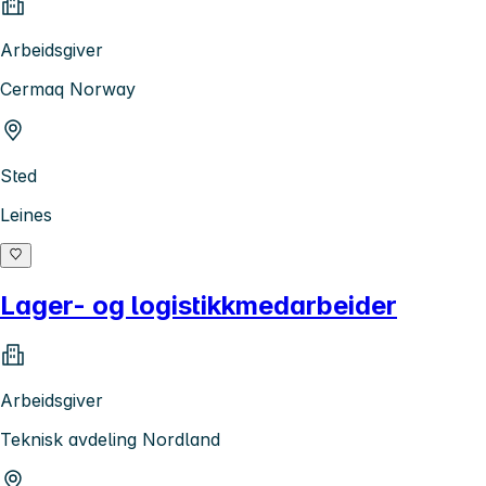
Arbeidsgiver
Cermaq Norway
Sted
Leines
Lager- og logistikkmedarbeider
Arbeidsgiver
Teknisk avdeling Nordland