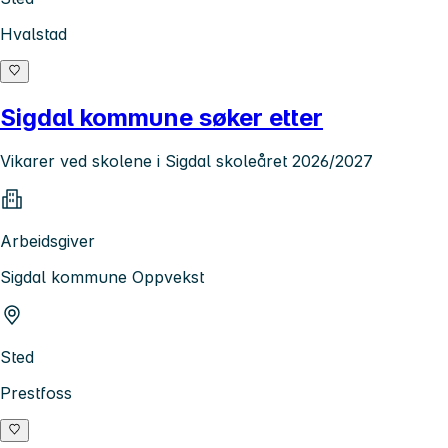
Hvalstad
Sigdal kommune søker etter
Vikarer ved skolene i Sigdal skoleåret 2026/2027
Arbeidsgiver
Sigdal kommune Oppvekst
Sted
Prestfoss