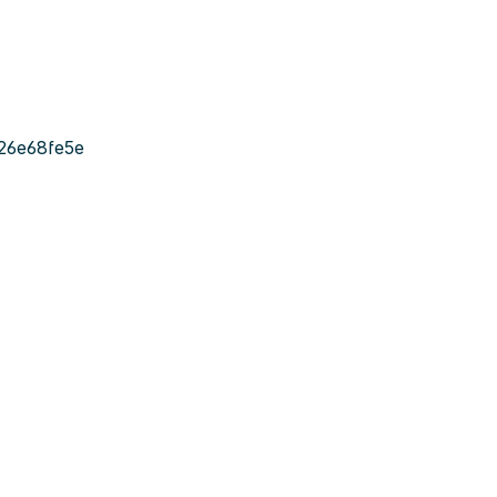
26e68fe5e