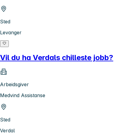
Sted
Levanger
Vil du ha Verdals chilleste jobb?
Arbeidsgiver
Medvind Assistanse
Sted
Verdal