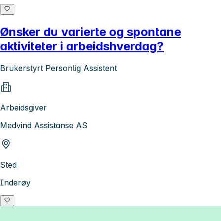
Ønsker du varierte og spontane
aktiviteter i arbeidshverdag?
Brukerstyrt Personlig Assistent
Arbeidsgiver
Medvind Assistanse AS
Sted
Inderøy