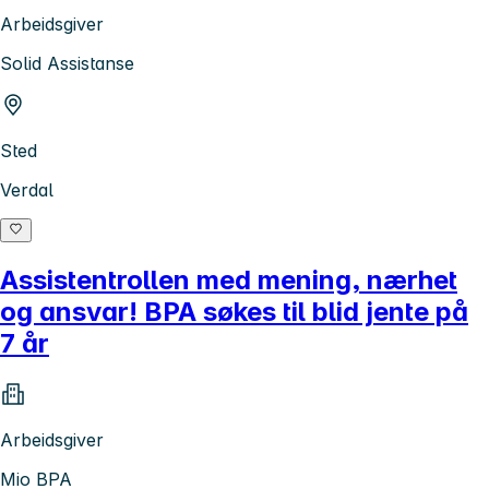
Arbeidsgiver
Solid Assistanse
Sted
Verdal
Assistentrollen med mening, nærhet
og ansvar! BPA søkes til blid jente på
7 år
Arbeidsgiver
Mio BPA