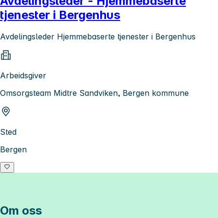
Avdelingsleder - Hjemmebaserte
tjenester i Bergenhus
Avdelingsleder Hjemmebaserte tjenester i Bergenhus
Arbeidsgiver
Omsorgsteam Midtre Sandviken, Bergen kommune
Sted
Bergen
Om oss