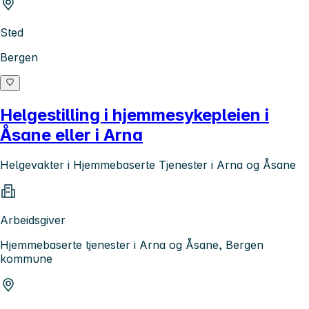
Sted
Bergen
Helgestilling i hjemmesykepleien i
Åsane eller i Arna
Helgevakter i Hjemmebaserte Tjenester i Arna og Åsane
Arbeidsgiver
Hjemmebaserte tjenester i Arna og Åsane, Bergen
kommune