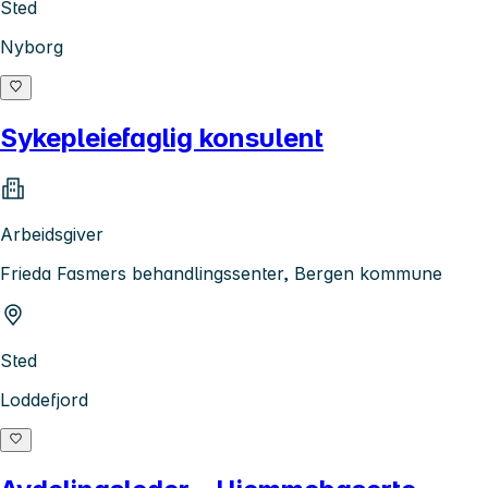
Sted
Nyborg
Sykepleiefaglig konsulent
Arbeidsgiver
Frieda Fasmers behandlingssenter, Bergen kommune
Sted
Loddefjord