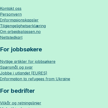
Kontakt oss
Personvern
Informasjonskapsler
Tilgjengelighetserklæring
Om
arbeidsplassen.no
Nettstedkart
For jobbsøkere
Nyttige artikler for jobbsøkere
Spørsmål og svar
Jobbe i utlandet (EURES)
Information to refugees from Ukraine
For bedrifter
Vilkår og retningslinjer