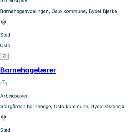
Arbeidsgiver
Barnehageavdelingen, Oslo kommune, Bydel Bjerke
Sted
Oslo
Barnehagelærer
Arbeidsgiver
Storgården barnehage, Oslo kommune, Bydel Østensjø
Sted