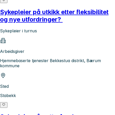
Sykepleier på utkikk etter fleksibilitet
og nye utfordringer?
Sykepleier i turnus
Arbeidsgiver
Hjemmebaserte tjenester Bekkestua distrikt, Bærum
kommune
Sted
Stabekk