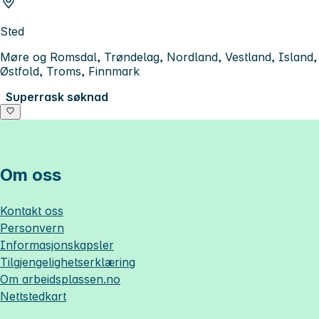
Sted
Møre og Romsdal, Trøndelag, Nordland, Vestland, Island,
Østfold, Troms, Finnmark
Superrask søknad
Om oss
Kontakt oss
Personvern
Informasjonskapsler
Tilgjengelighetserklæring
Om
arbeidsplassen.no
Nettstedkart