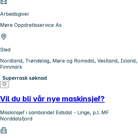
Arbeidsgiver
Møre Oppdrettsservice As
Sted
Nordland, Trøndelag, Møre og Romsdal, Vestland, Island,
Finnmark
Superrask søknad
Vil du bli vår nye maskinsjef?
Maskinsjef i sambandet Eidsdal - Linge, p.t. MF
Norddalsfjord