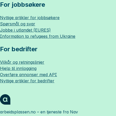
For jobbsøkere
Nyttige artikler for jobbsøkere
Spørsmål og svar
Jobbe i utlandet (EURES)
Information to refugees from Ukraine
For bedrifter
Vilkår og retningslinjer
Hjelp til innlogging
Overføre annonser med API
Nyttige artikler for bedrifter
arbeidsplassen.no
– en tjeneste fra Nav