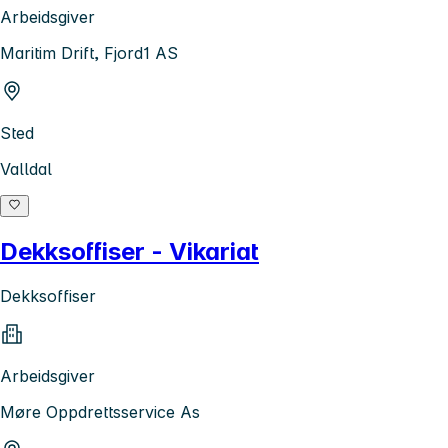
Arbeidsgiver
Maritim Drift, Fjord1 AS
Sted
Valldal
Dekksoffiser - Vikariat
Dekksoffiser
Arbeidsgiver
Møre Oppdrettsservice As