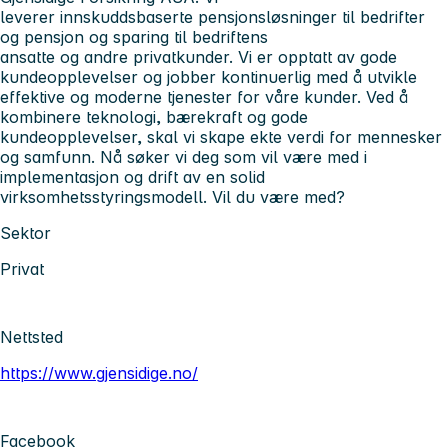
leverer innskuddsbaserte pensjonsløsninger til bedrifter
og pensjon og sparing til bedriftens
ansatte og andre privatkunder. Vi er opptatt av gode
kundeopplevelser og jobber kontinuerlig med å utvikle
effektive og moderne tjenester for våre kunder. Ved å
kombinere teknologi, bærekraft og gode
kundeopplevelser, skal vi skape ekte verdi for mennesker
og samfunn. Nå søker vi deg som vil være med i
implementasjon og drift av en solid
virksomhetsstyringsmodell. Vil du være med?
Sektor
Privat
Nettsted
https://www.gjensidige.no/
Facebook