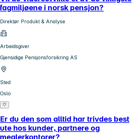
fagmiljøene i norsk pensjon?
Direktør Produkt & Analyse
Arbeidsgiver
Gjensidige Pensjonsforsikring AS
Sted
Oslo
Er du den som alltid har trivdes best
ute hos kunder, partnere og
meglerkontorer?