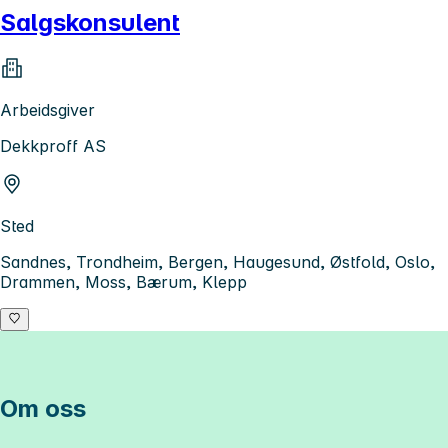
Salgskonsulent
Arbeidsgiver
Dekkproff AS
Sted
Sandnes, Trondheim, Bergen, Haugesund, Østfold, Oslo,
Drammen, Moss, Bærum, Klepp
Om oss