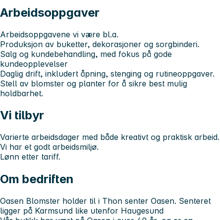
Arbeidsoppgaver
Arbeidsoppgavene vi være bl.a.
Produksjon av buketter, dekorasjoner og sorgbinderi.
Salg og kundebehandling, med fokus på gode
kundeopplevelser
Daglig drift, inkludert åpning, stenging og rutineoppgaver.
Stell av blomster og planter for å sikre best mulig
holdbarhet.
Vi tilbyr
Varierte arbeidsdager med både kreativt og praktisk arbeid.
Vi har et godt arbeidsmiljø.
Lønn etter tariff.
Om bedriften
Oasen Blomster holder til i Thon senter Oasen. Senteret
ligger på Karmsund like utenfor Haugesund