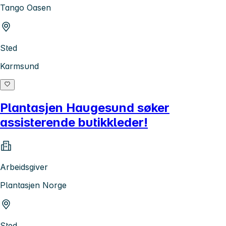
Tango Oasen
Sted
Karmsund
Plantasjen Haugesund søker
assisterende butikkleder!
Arbeidsgiver
Plantasjen Norge
Sted