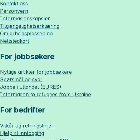
Kontakt oss
Personvern
Informasjonskapsler
Tilgjengelighetserklæring
Om
arbeidsplassen.no
Nettstedkart
For jobbsøkere
Nyttige artikler for jobbsøkere
Spørsmål og svar
Jobbe i utlandet (EURES)
Information to refugees from Ukraine
For bedrifter
Vilkår og retningslinjer
Hjelp til innlogging